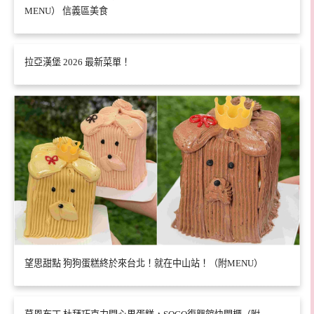
MENU） 信義區美食
拉亞漢堡 2026 最新菜單！
望思甜點 狗狗蛋糕終於來台北！就在中山站！（附MENU）