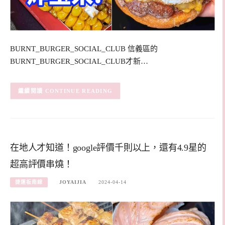
BURNT_BURGER_SOCIAL_CLUB 信義區的
BURNT_BURGER_SOCIAL_CLUB才新…
CONTINUE READING
在地人才知道！google評價千則以上，還有4.9星的
超高評價串燒！
捷運板南線
JOYAIJIA
2024-04-14