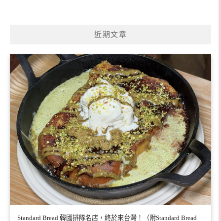
近期文章
Standard Bread 韓國排隊名店，終於來台灣！（附Standard Bread