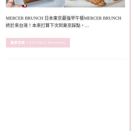
MERCER BRUNCH 日本東京最強早午餐MERCER BRUNCH
終於來台灣！本來打算下次到東京踩點，…
CONTINUE READING