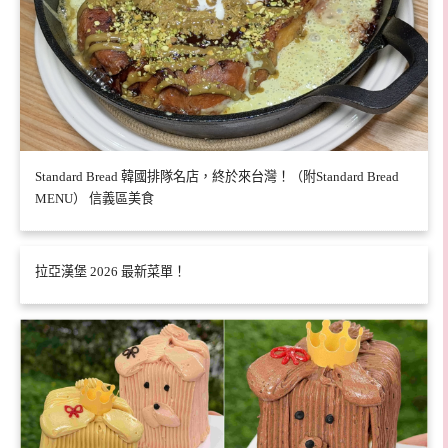
Standard Bread 韓國排隊名店，終於來台灣！（附Standard Bread
MENU） 信義區美食
拉亞漢堡 2026 最新菜單！