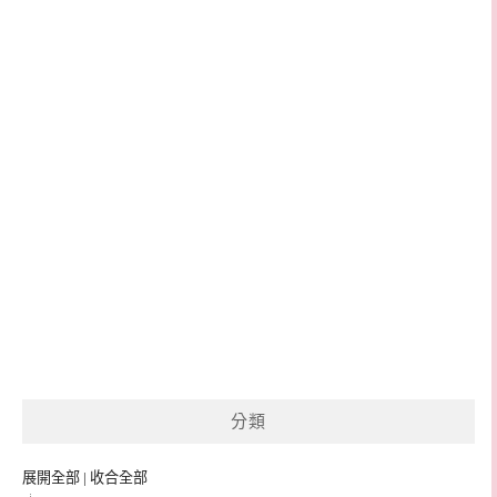
分類
展開全部
|
收合全部