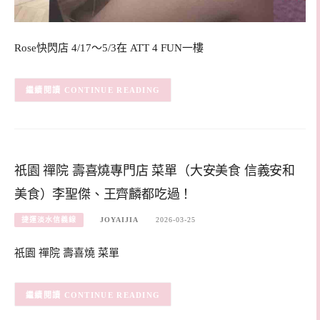
Rose快閃店 4/17～5/3在 ATT 4 FUN一樓
CONTINUE READING
祇園 禪院 壽喜燒專門店 菜單（大安美食 信義安和
美食）李聖傑、王齊麟都吃過！
捷運淡水信義線
JOYAIJIA
2026-03-25
祇園 禪院 壽喜燒 菜單
CONTINUE READING