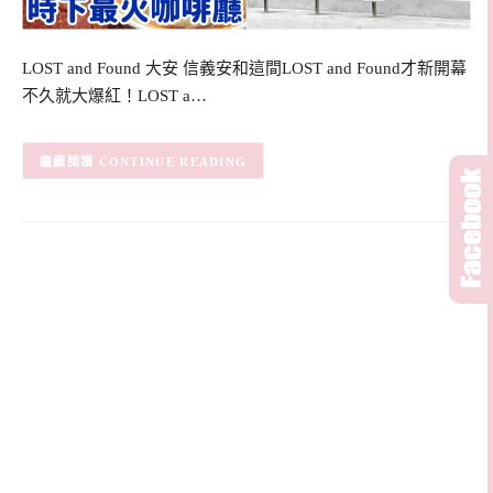
LOST and Found 大安 信義安和這間LOST and Found才新開幕
不久就大爆紅！LOST a…
CONTINUE READING