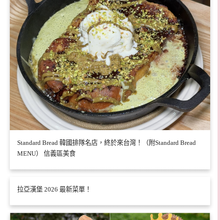
Standard Bread 韓國排隊名店，終於來台灣！（附Standard Bread
MENU） 信義區美食
拉亞漢堡 2026 最新菜單！