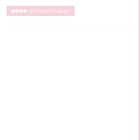
CONTINUE READING