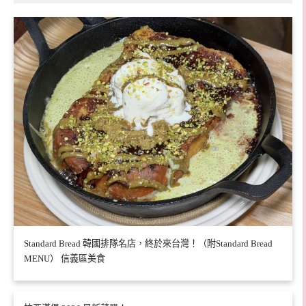
Standard Bread 韓國排隊名店，終於來台灣！（附Standard Bread
MENU） 信義區美食