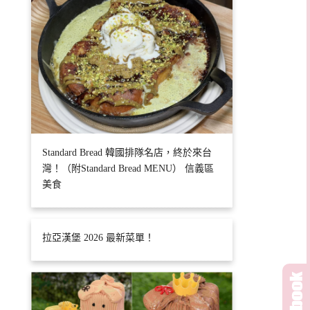
Standard Bread 韓國排隊名店，終於來台
灣！（附Standard Bread MENU） 信義區
美食
拉亞漢堡 2026 最新菜單！