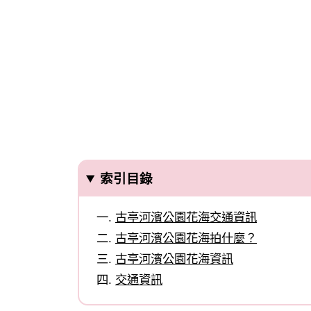
索引目錄
古亭河濱公園花海交通資訊
古亭河濱公園花海拍什麼？
古亭河濱公園花海資訊
交通資訊