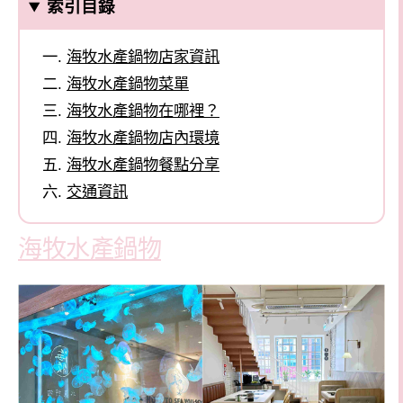
索引目錄
海牧水產鍋物店家資訊
海牧水產鍋物菜單
海牧水產鍋物在哪裡？
海牧水產鍋物店內環境
海牧水產鍋物餐點分享
交通資訊
海牧水產鍋物