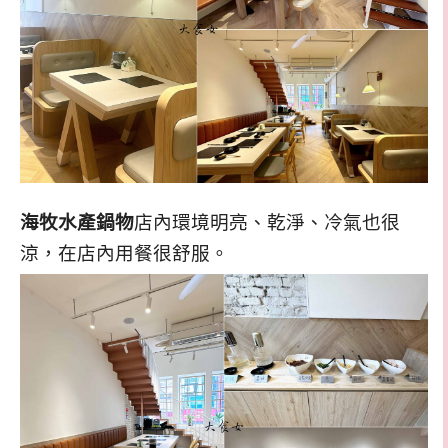
海牧水產鍋物
店內環境明亮、乾淨、冷氣也很
涼，在店內用餐很舒服。