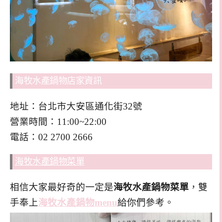
海牧水產鍋物店家資訊
地址：台北市大安區通化街32號
營業時間：11:00~22:00
電話：02 2700 2666
海牧水產鍋物菜單
相信大家最好奇的一定是
海牧水產鍋物菜單
，雙
手奉上
海牧水產鍋物menu
給你們參考。