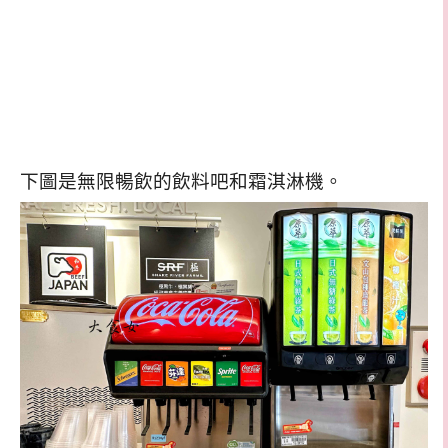
下圖是無限暢飲的飲料吧和霜淇淋機。