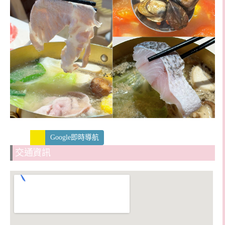
Google即時導航
交通資訊