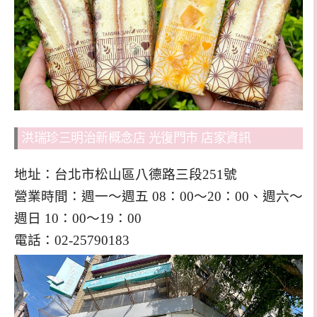
洪瑞珍三明治新概念店 光復門市 店家資訊
地址：台北市松山區八德路三段251號
營業時間：週一～週五 08：00～20：00、週六～
週日 10：00～19：00
電話：02-25790183