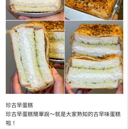
珍古早蛋糕
珍古早蛋糕簡單說～就是大家熟知的古早味蛋糕
啦！