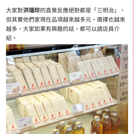
大家對
洪瑞珍
的直覺反應絕對都是「三明治」，
但其實他們家現在品項越來越多元，選擇也越來
越多，大家如果有興趣的話，都可以請店員介
紹。