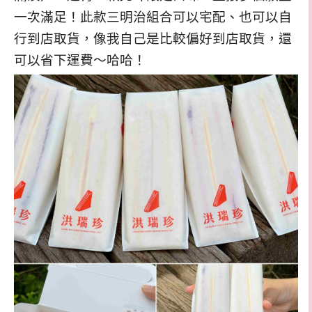
一次滿足！此款三明治組合可以宅配、也可以自
行到店取貨，像我自己是比較偏好到店取貨，還
可以省下運費～哈哈！