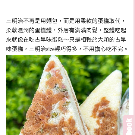
三明治不再是用麵包，而是用柔軟的蛋糕取代，
柔軟濕潤的蛋糕體，外層有滿滿肉鬆，整體吃起
來就像在吃古早味蛋糕～只是相較於大顆的古早
味蛋糕，三明治size輕巧得多，不用擔心吃不完。