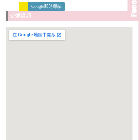
Google即時導航
交通資訊