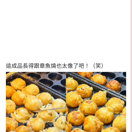
這成品長得跟章魚燒也太像了吧！（笑）