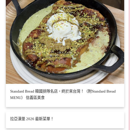
Standard Bread 韓國排隊名店，終於來台灣！（附Standard Bread
MENU） 信義區美食
拉亞漢堡 2026 最新菜單！