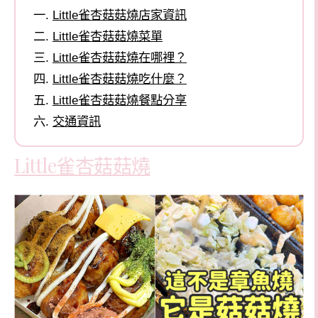
Little雀杏菇菇燒店家資訊
Little雀杏菇菇燒菜單
Little雀杏菇菇燒在哪裡？
Little雀杏菇菇燒吃什麼？
Little雀杏菇菇燒餐點分享
交通資訊
Little雀杏菇菇燒