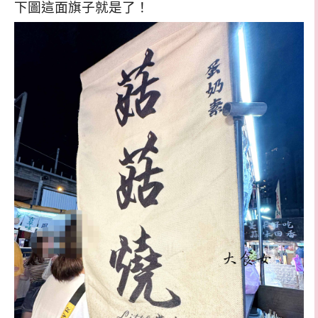
下圖這面旗子就是了！