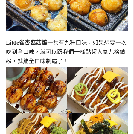
Little雀杏菇菇燒
一共有九種口味，如果想要一次
吃到全口味，就可以跟我們一樣點超人氣九格繽
紛，就能全口味制霸了！