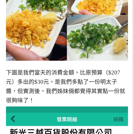
下圖是我們當天的消費金額，比原預算（$207
元）多出的$30元，是我們多點了一份明太子
醬，但實測後，我們姊妹倆都覺得其實點一份就
很夠味了！