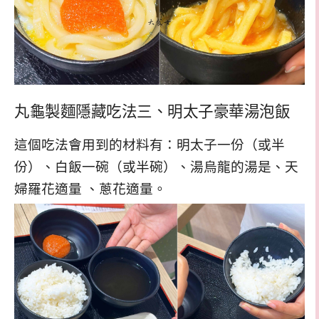
丸龜製麵隱藏吃法三、明太子豪華湯泡飯
這個吃法會用到的材料有：明太子一份（或半
份）、白飯一碗（或半碗）、湯烏龍的湯是、天
婦羅花適量 、蔥花適量。