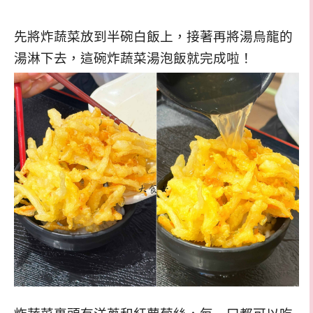
先將炸蔬菜放到半碗白飯上，接著再將湯烏龍的
湯淋下去，這碗炸蔬菜湯泡飯就完成啦！