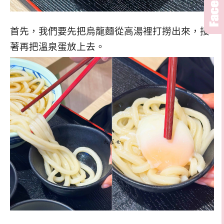
首先，我們要先把烏龍麵從高湯裡打撈出來，接
著再把溫泉蛋放上去。