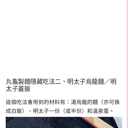
丸龜製麵隱藏吃法二、明太子烏龍麵／明
太子蓋飯
這個吃法會用到的材料有：湯烏龍的麵（亦可換
成白飯）、明太子一份（或半份）和溫泉蛋。