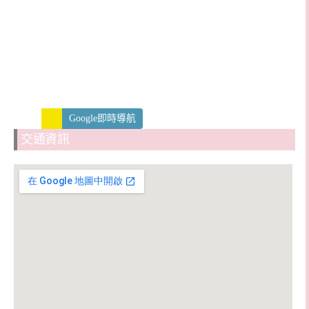
Google即時導航
交通資訊