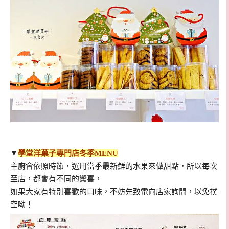
▼
學堂洋菓子專門店冬季MENU
主廚會依照時節，選用當季最新鮮的水果來做甜點，所以每次
至店，都會有不同的驚喜，
如果大家有特別喜歡的口味，不妨先致電向店家詢問，以免撲
空呦！