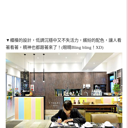
▼櫃檯的設計，低調沉穩中又不失活力，繽紛的配色，讓人看
著看著，精神也都跟著來了！(眼睛Bling bling！XD)