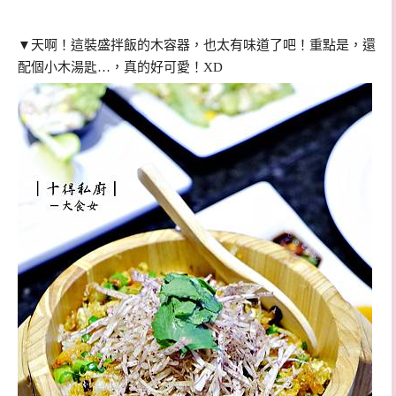
▼天啊！這裝盛拌飯的木容器，也太有味道了吧！重點是，還
配個小木湯匙…，真的好可愛！XD