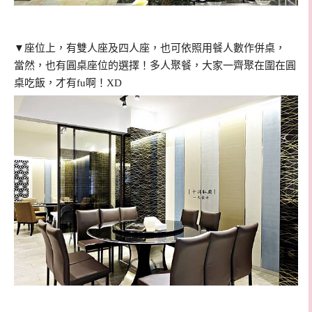
▼座位上，有雙人座及四人座，也可依照用餐人數作併桌，
當然，也有圓桌座位的選擇！多人聚餐，大家一齊聚在圍在圓
桌吃飯，才有fu啊！XD