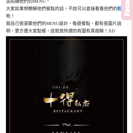
加拍攝他們的MENU，
大家如果想瞭解他們餐點的話，不妨可以直接看看他們的
粉專
喲！
我自己很喜歡他們的MENU設計，每道餐點，都有張圖片說
明，更方便大家點餐，這就是所謂的有圖有真相嘛！XD