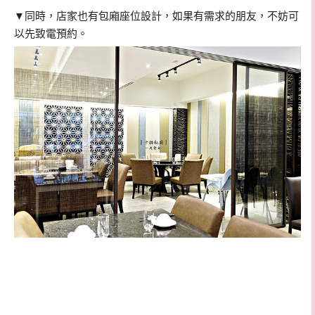
▼同時，店家也有包廂座位設計，如果有需求的朋友，不妨可
以先致電預約。