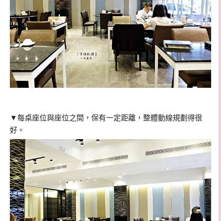
▼每桌
座位與座位之間，保有一定距離，整體動線規劃得很
好。