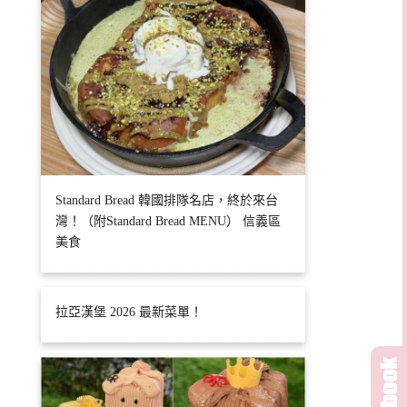
Standard Bread 韓國排隊名店，終於來台
灣！（附Standard Bread MENU） 信義區
美食
拉亞漢堡 2026 最新菜單！