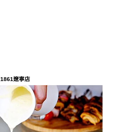
1861遼寧店