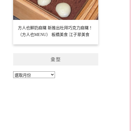
方人也鮮奶麻糬 新推出杜拜巧克力麻糬！
（方人也MENU） 板橋美食 江子翠美食
彙整
彙
整