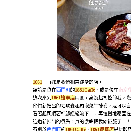
1861
一直都是我們相當鍾愛的店，
無論是位在
西門町
的
1861Caffe
、或是位在
南京
這次來到
1861遼寧店
用餐，身為起司控的我，幾
他們新推出的帕瑪森起司泡菜牛排卷，是可以自
看著起司順著杯緣緩緩流下…，再慢慢地覆蓋在
這道新推出的餐點，真的徹底把我給征服了…！
有別於
西門町
的
1861Caffe
，
1861遼寧店
是比較