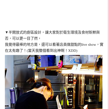
▼半開放式的廚區設計，讓大家對於衛生環境及食材新鮮與
否，可以更一目了然，
我覺得最棒的地方是，還可以看著店員做甜點的live show，實
在太有趣了！(當天我整個看到出神啊！XDD)