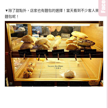
▼除了甜點外，店家也有麵包的選擇！當天看到不少客人來買
麵包呢！