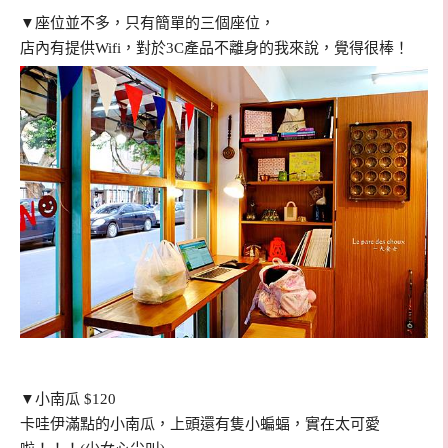
▼座位並不多，只有簡單的三個座位，
店內有提供Wifi，對於3C產品不離身的我來說，覺得很棒！
▼小南瓜 $120
卡哇伊滿點的小南瓜，上頭還有隻小蝙蝠，實在太可愛