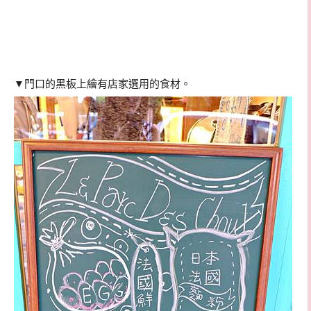
▼門口的黑板上繪有店家選用的食材。