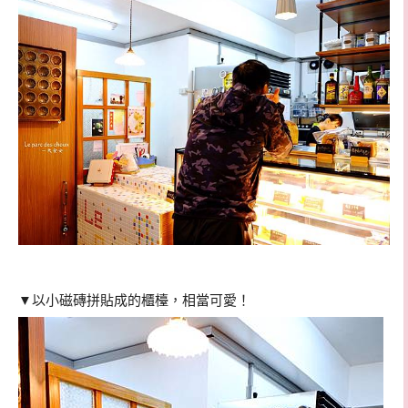
▼以小磁磚拼貼成的櫃檯，相當可愛！