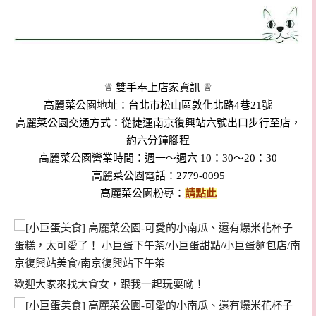
♕ 雙手奉上店家資訊 ♕
高麗菜公園地址：台北市松山區敦化北路4巷21號
高麗菜公園交通方式：從捷運南京復興站六號出口步行至店，
約六分鐘腳程
高麗菜公園營業時間：週一～週六 10：30～20：30
高麗菜公園電話：2779-0095
高麗菜公園粉專：
請點此
歡迎大家來找大食女，跟我一起玩耍呦！