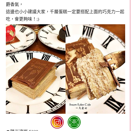
爵香氣，
這邊也小小建議大家，千層蛋糕一定要搭配上面的巧克力一起
吃，會更夠味！;)