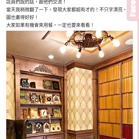
店員們說的話，跟他們交流！
當天我稍微翻了一下，發現大家都超有才的！不只字漂亮、插
圖也畫得好好！
大家如果有機會來用餐，一定也要來看看！