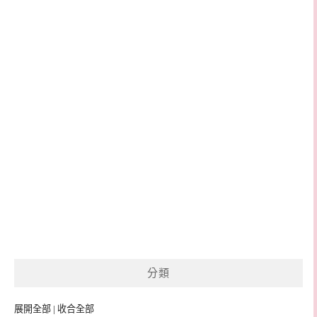
分類
展開全部
|
收合全部