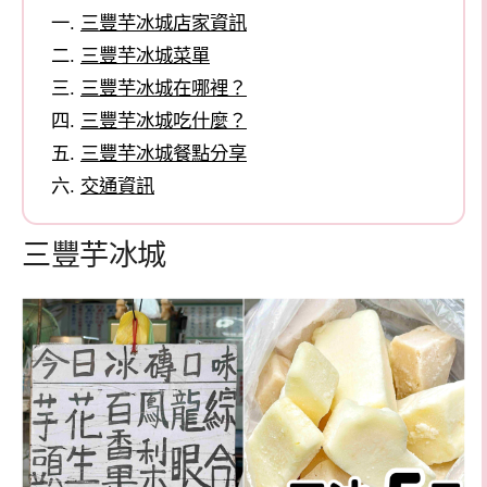
三豐芋冰城店家資訊
三豐芋冰城菜單
三豐芋冰城在哪裡？
三豐芋冰城吃什麼？
三豐芋冰城餐點分享
交通資訊
三豐芋冰城