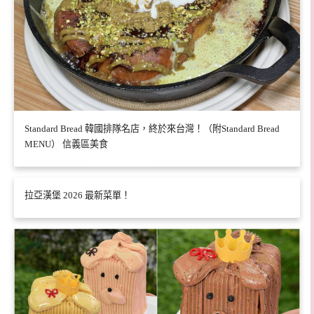
Standard Bread 韓國排隊名店，終於來台灣！（附Standard Bread
MENU） 信義區美食
拉亞漢堡 2026 最新菜單！