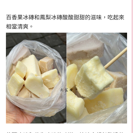
百香果冰磚和鳳梨冰磚酸酸甜甜的滋味，吃起來
相當清爽。