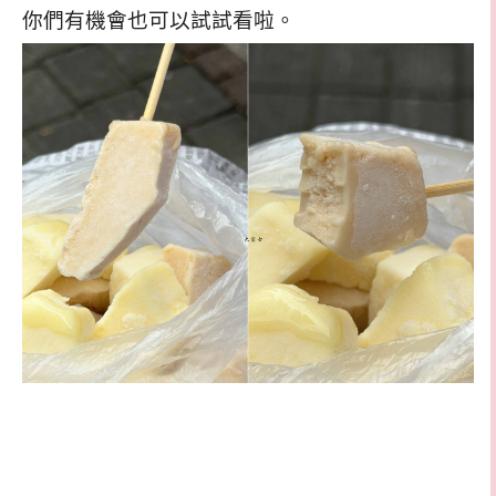
你們有機會也可以試試看啦。