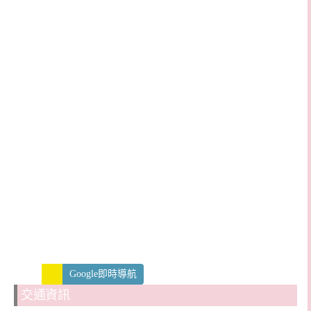
Google即時導航
交通資訊