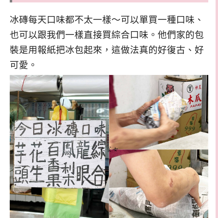
冰磚每天口味都不太一樣～可以單買一種口味、
也可以跟我們一樣直接買綜合口味。他們家的包
裝是用報紙把冰包起來，這做法真的好復古、好
可愛。