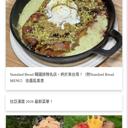
Standard Bread 韓國排隊名店，終於來台灣！（附Standard Bread
MENU） 信義區美食
拉亞漢堡 2026 最新菜單！