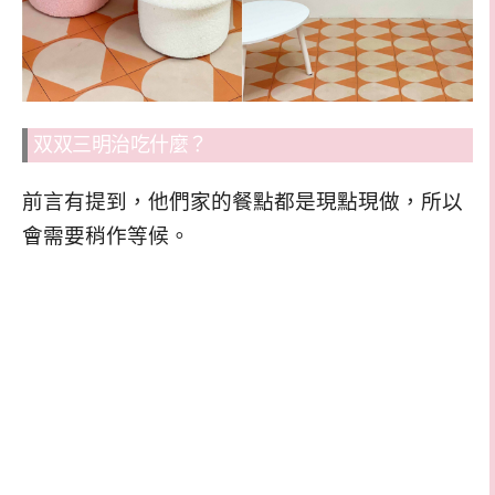
双双三明治吃什麼？
前言有提到，他們家的餐點都是現點現做，所以
會需要稍作等候。