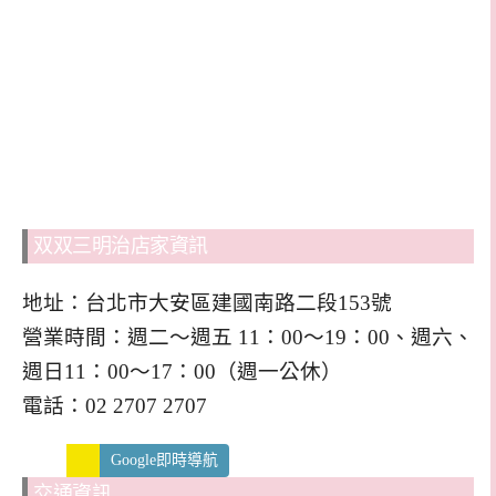
双双三明治店家資訊
地址：台北市大安區建國南路二段153號
營業時間：週二～週五 11：00～19：00、週六、
週日11：00～17：00（週一公休）
電話：02 2707 2707
Google即時導航
交通資訊