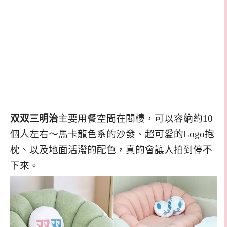
双双三明治
主要用餐空間在閣樓，可以容納約10
個人左右～馬卡龍色系的沙發、超可愛的Logo抱
枕、以及地面活潑的配色，真的會讓人拍到停不
下來。