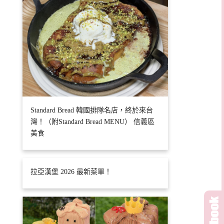
Standard Bread 韓國排隊名店，終於來台
灣！（附Standard Bread MENU） 信義區
美食
拉亞漢堡 2026 最新菜單！