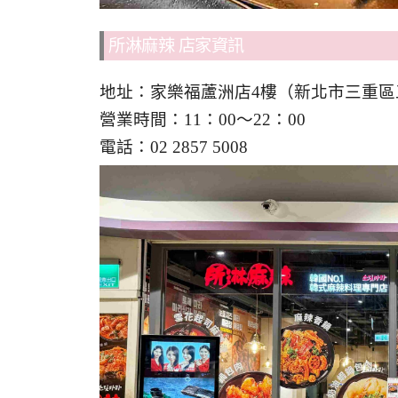
所淋麻辣 店家資訊
地址：家樂福蘆洲店4樓（新北市三重區五
營業時間：11：00～22：00
電話：02 2857 5008