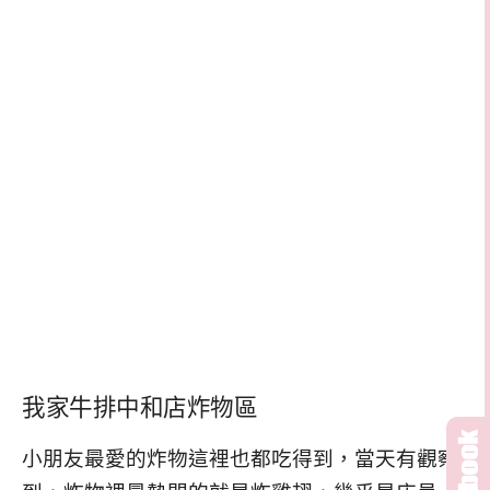
我家牛排中和店炸物區
小朋友最愛的炸物這裡也都吃得到，當天有觀察