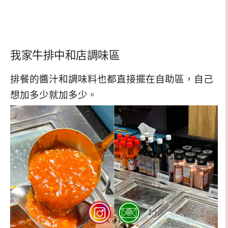
我家牛排中和店調味區
排餐的醬汁和調味料也都直接擺在自助區，自己
想加多少就加多少。