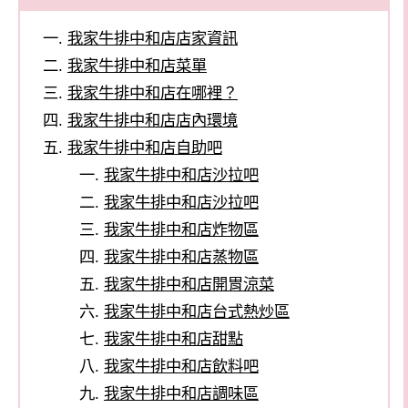
我家牛排中和店店家資訊
我家牛排中和店菜單
我家牛排中和店在哪裡？
我家牛排中和店店內環境
我家牛排中和店自助吧
我家牛排中和店沙拉吧
我家牛排中和店沙拉吧
我家牛排中和店炸物區
我家牛排中和店蒸物區
我家牛排中和店開胃涼菜
我家牛排中和店台式熱炒區
我家牛排中和店甜點
我家牛排中和店飲料吧
我家牛排中和店調味區