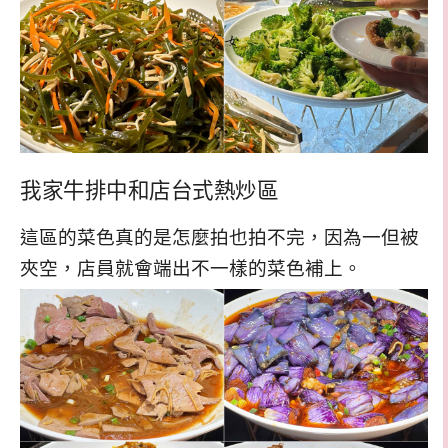
我家牛排中和店台式熱炒區
這區的菜色真的是怎麼拍也拍不完，因為一但被
夾空，店員就會端出不一樣的菜色補上。