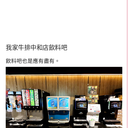
我家牛排中和店飲料吧
飲料吧也是應有盡有。