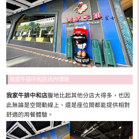
我家牛排中和店店內環境
我家牛排中和店
腹地比起其他分店大得多，也因
此無論是空間動線上、還是座位間都能提供相對
舒適的用餐體驗。