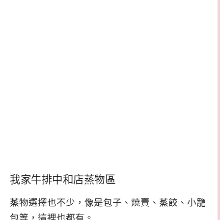
我家牛排中和店蒸物區
蒸物選擇也不少，像是包子、燒賣、蒸餃、小籠
包等，這裡也都有。