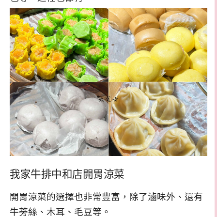
我家牛排中和店開胃涼菜
開胃涼菜的選擇也非常豐富，除了滷味外、還有
牛蒡絲、木耳、毛豆等。