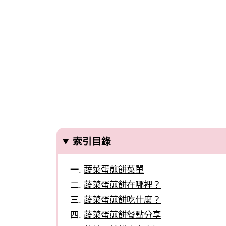
索引目錄
蔬菜蛋煎餅菜單
蔬菜蛋煎餅在哪裡？
蔬菜蛋煎餅吃什麼？
蔬菜蛋煎餅餐點分享