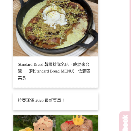
Standard Bread 韓國排隊名店，終於來台
灣！（附Standard Bread MENU） 信義區
美食
拉亞漢堡 2026 最新菜單！