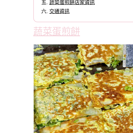
蔬菜蛋煎餅店家資訊
交通資訊
蔬菜蛋煎餅