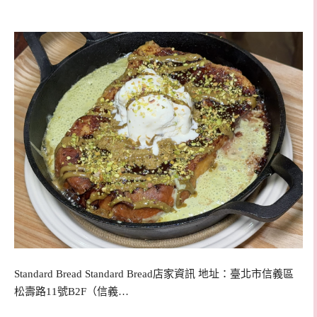
Standard Bread Standard Bread店家資訊 地址：臺北市信義區
松壽路11號B2F（信義…