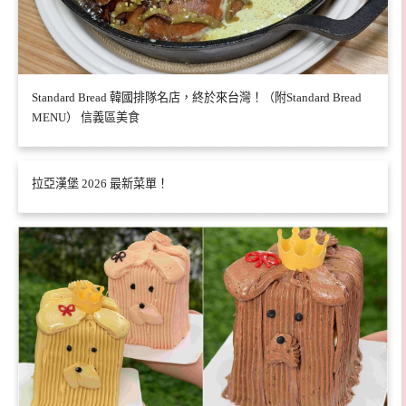
Standard Bread 韓國排隊名店，終於來台灣！（附Standard Bread
MENU） 信義區美食
拉亞漢堡 2026 最新菜單！