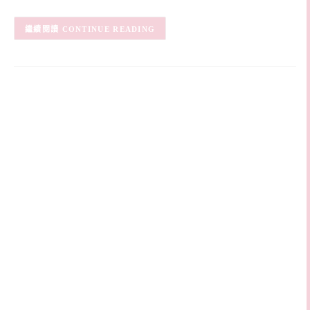
CONTINUE READING