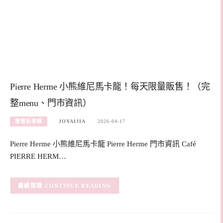
Pierre Herme 小熊維尼馬卡龍！每天限量販售！（完
整menu、門市資訊）
捷運板南線
JOYAIJIA
2026-04-17
Pierre Herme 小熊維尼馬卡龍 Pierre Herme 門市資訊 Café
PIERRE HERM…
CONTINUE READING