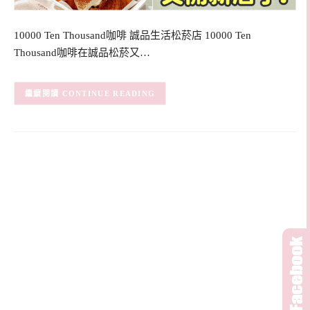
10000 Ten Thousand咖啡 誠品生活松菸店 10000 Ten
Thousand咖啡在誠品松菸又…
CONTINUE READING