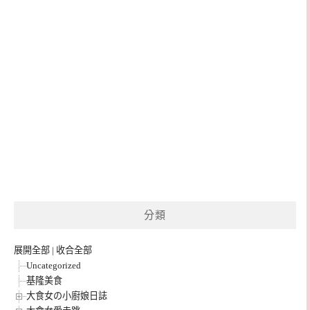
分類
展開全部
|
收合全部
Uncategorized
基隆美食
大食女の小廚娘日誌