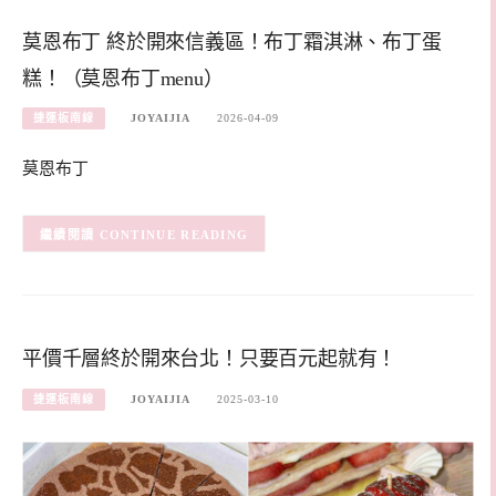
莫恩布丁 終於開來信義區！布丁霜淇淋、布丁蛋
糕！（莫恩布丁menu）
捷運板南線
JOYAIJIA
2026-04-09
莫恩布丁
CONTINUE READING
平價千層終於開來台北！只要百元起就有！
捷運板南線
JOYAIJIA
2025-03-10