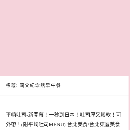
標籤:
國父紀念館早午餐
平崎吐司-新開幕！一秒到日本！吐司厚又鬆軟！可
外帶！(附平崎吐司MENU) 台北美食/台北東區美食