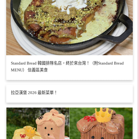
Standard Bread 韓國排隊名店，終於來台灣！（附Standard Bread
MENU） 信義區美食
拉亞漢堡 2026 最新菜單！