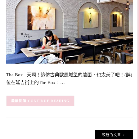
The Box 天啊！這仿古典歐風城堡的牆面，也太美了吧！(醉)
位在延吉街上的The Box，…
CONTINUE READING
文
較新的文章