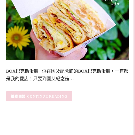
BOX巴克斯蛋餅 位在國父紀念館的BOX巴克斯蛋餅，一直都
是我的愛店！只要到國父紀念館…
CONTINUE READING