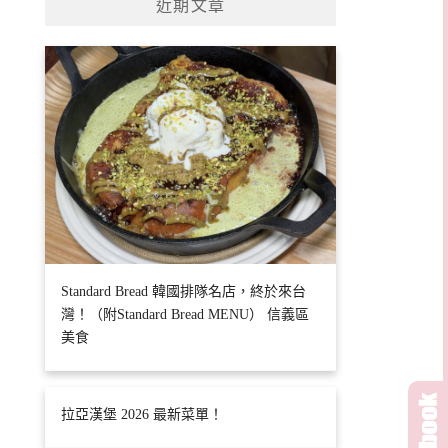
近期文章
Standard Bread 韓國排隊名店，終於來台
灣！（附Standard Bread MENU） 信義區
美食
拉亞漢堡 2026 最新菜單！