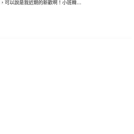
，可以說是我近期的新歡啊！小班韓…