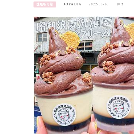
JOYAIJIA
2022-06-16
2
捷運板南線