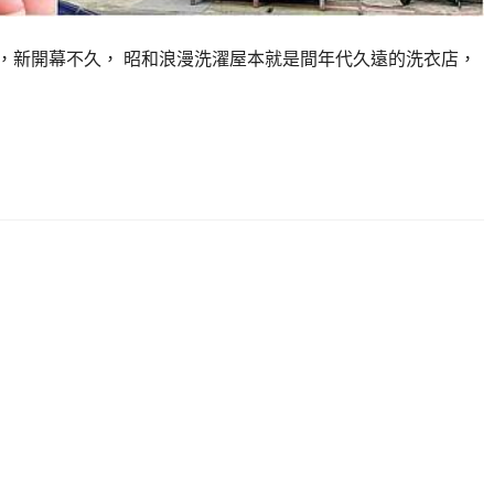
，新開幕不久， 昭和浪漫洗濯屋本就是間年代久遠的洗衣店，