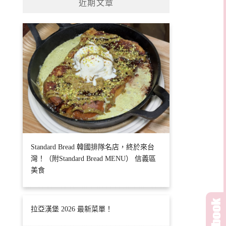
近期文章
Standard Bread 韓國排隊名店，終於來台
灣！（附Standard Bread MENU） 信義區
美食
拉亞漢堡 2026 最新菜單！