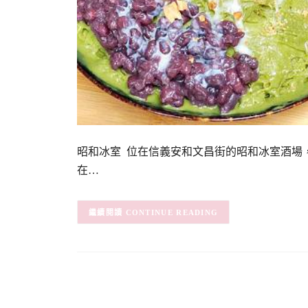
昭和冰室 位在信義安和文昌街的昭和冰室酒場
在…
CONTINUE READING