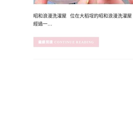
昭和浪漫洗濯屋 位在大稻埕的昭和浪漫洗濯屋
經過一…
CONTINUE READING