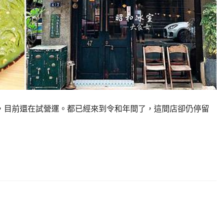
，目前還在試營運。都已經來到令和年間了，這間店卻仍停留