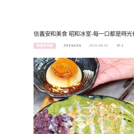
信義安和美食 昭和冰室-每一口都是時光
JOYAIJIA
2019-08-02
2
捷運板南線