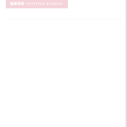
CONTINUE READING