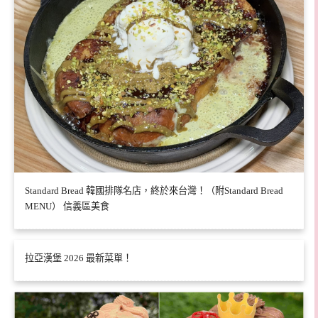
Standard Bread 韓國排隊名店，終於來台灣！（附Standard Bread
MENU） 信義區美食
拉亞漢堡 2026 最新菜單！