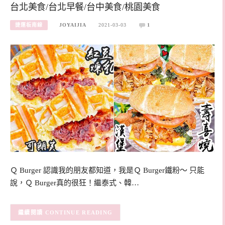
台北美食/台北早餐/台中美食/桃園美食
捷運板南線
JOYAIJIA
2021-03-03
1
Ｑ Burger 認識我的朋友都知道，我是Ｑ Burger鐵粉～ 只能
說，Ｑ Burger真的很狂！繼泰式、韓…
CONTINUE READING