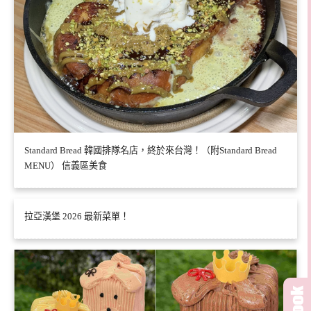
Standard Bread 韓國排隊名店，終於來台灣！（附Standard Bread
MENU） 信義區美食
拉亞漢堡 2026 最新菜單！