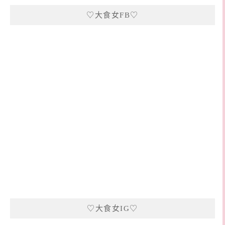
♡大食女FB♡
♡大食女IG♡