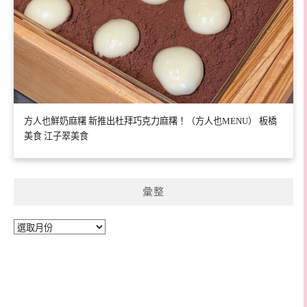
方人也鮮奶麻糬 新推出杜拜巧克力麻糬！（方人也MENU） 板橋
美食 江子翠美食
彙整
彙
整