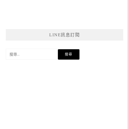
LINE訊息訂閱
搜
尋
關
鍵
字: