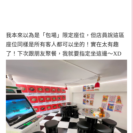
我本來以為是「包場」限定座位，但店員說這區
座位同樣是所有客人都可以坐的！實在太有趣
了！下次跟朋友聚餐，我就要指定坐這邊～XD