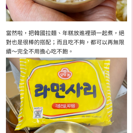
當然啦，把韓國拉麵、年糕放進裡頭一起煮，絕
對也是很棒的搭配；而且吃不夠，都可以再無限
續～完全不用擔心吃不飽。