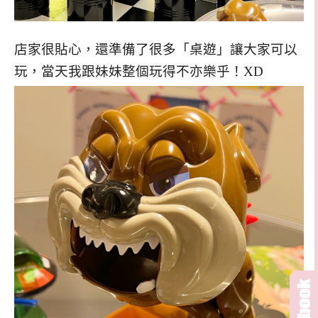
店家很貼心，還準備了很多「桌遊」讓大家可以
玩，當天我跟妹妹整個玩得不亦樂乎！XD