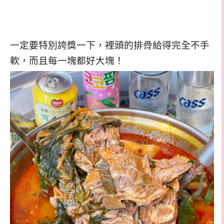
一定要特別誇獎一下，裡頭的排骨給得完全不手
軟，而且每一塊都好大塊！