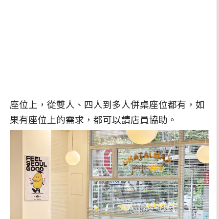
座位上，從雙人、四人到多人併桌座位都有，如
果有座位上的需求，都可以請店員協助。