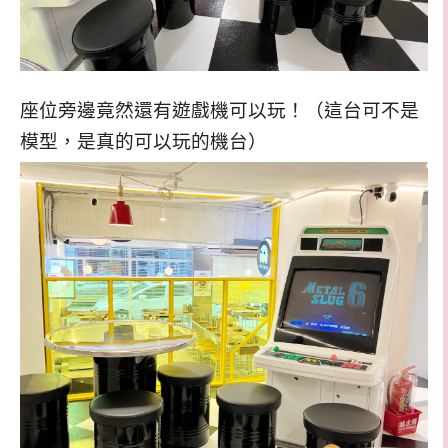
座位旁邊竟然還有遊戲機可以玩！（這台可不是
模型，是真的可以玩的機台）