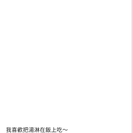
我喜歡把湯淋在飯上吃～