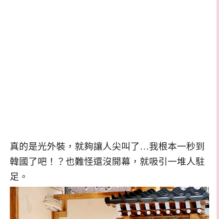
真的是光外裝，就夠讓人尖叫了…我根本一秒到
韓國了吧！？也難怪還沒開幕，就吸引一堆人駐
足。