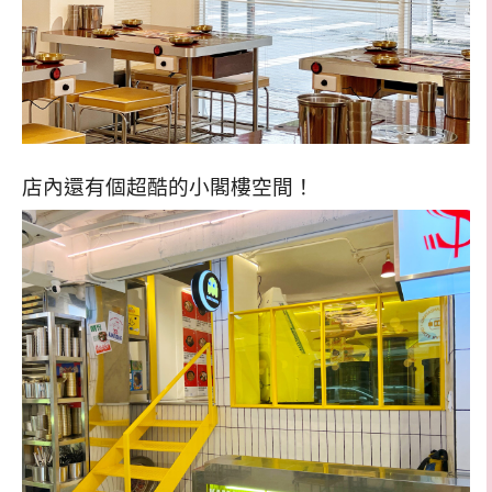
店內還有個超酷的小閣樓空間！