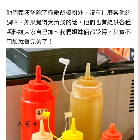
他們家漢堡除了撒點胡椒粉外，沒有什麼其他的
調味，如果覺得太清淡的話，他們也有提供各種
醬料讓大家自己加～我們姐妹倆都覺得，其實不
用加就很完美了！