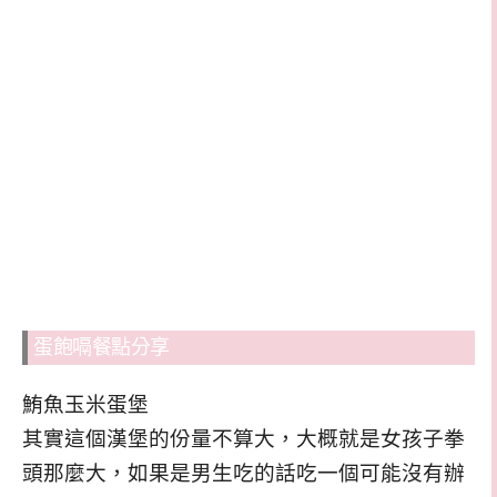
蛋飽嗝餐點分享
鮪魚玉米蛋堡
其實這個漢堡的份量不算大，大概就是女孩子拳
頭那麼大，如果是男生吃的話吃一個可能沒有辦