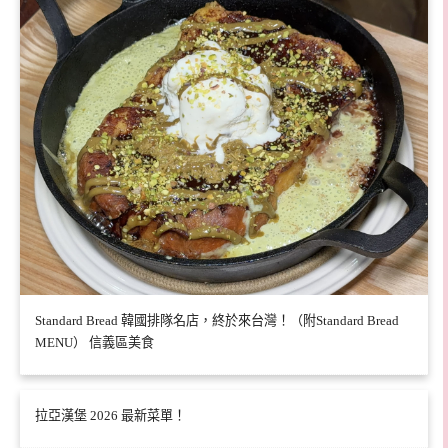
Standard Bread 韓國排隊名店，終於來台灣！（附Standard Bread
MENU） 信義區美食
拉亞漢堡 2026 最新菜單！