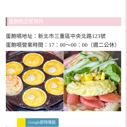
蛋飽嗝店家資訊
蛋飽嗝地址：新北市三重區中央北路123號
蛋飽嗝營業時間：17：00～00：00（週二公休）
Google即時導航