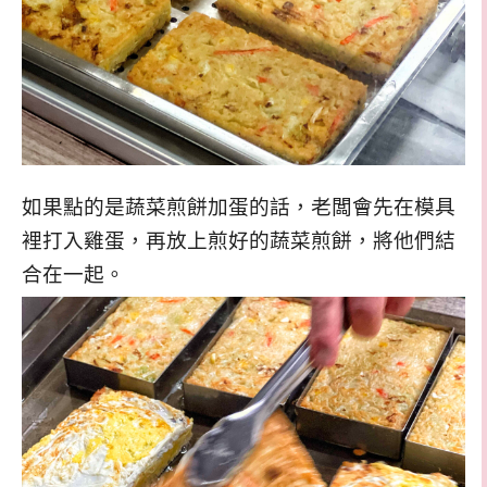
如果點的是蔬菜煎餅加蛋的話，老闆會先在模具
裡打入雞蛋，再放上煎好的蔬菜煎餅，將他們結
合在一起。