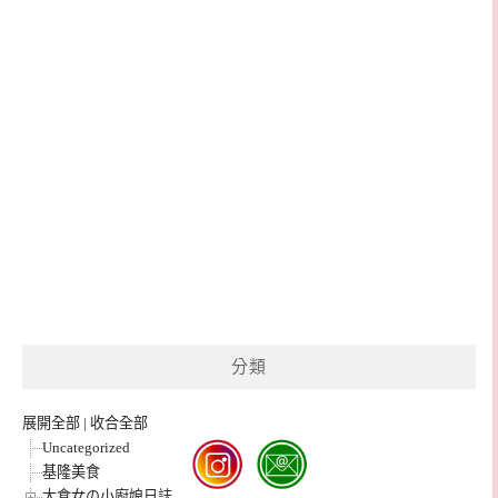
分類
展開全部
|
收合全部
Uncategorized
基隆美食
大食女の小廚娘日誌