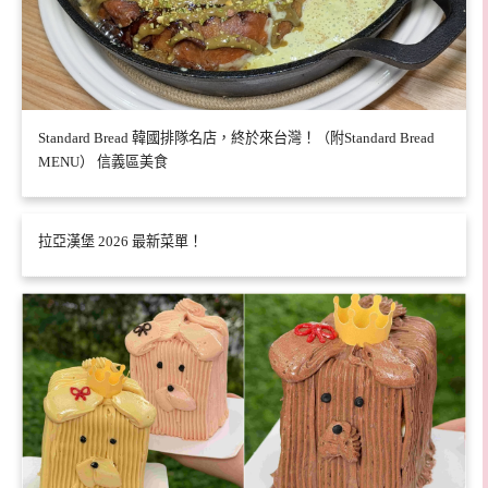
Standard Bread 韓國排隊名店，終於來台灣！（附Standard Bread
MENU） 信義區美食
拉亞漢堡 2026 最新菜單！