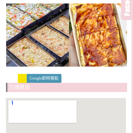
Google即時導航
交通資訊