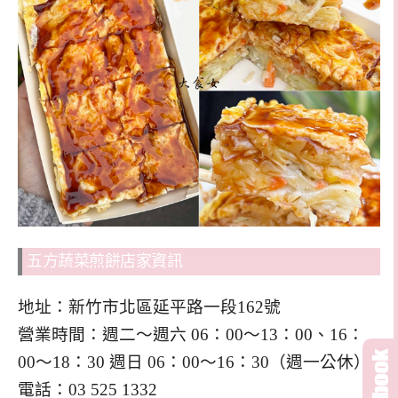
五方蔬菜煎餅店家資訊
地址：新竹市北區延平路一段162號
營業時間：週二～週六 06：00～13：00、16：
00～18：30 週日 06：00～16：30（週一公休）
電話：03 525 1332