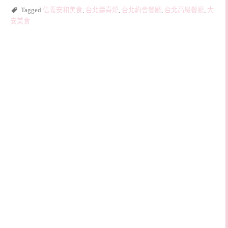
Tagged
信義安和美食
,
台北壽喜燒
,
台北約會餐廳
,
台北高級餐廳
,
大
安美食