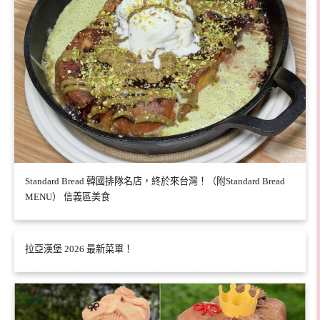
Standard Bread 韓國排隊名店，終於來台灣！（附Standard Bread
MENU） 信義區美食
拉亞漢堡 2026 最新菜單！