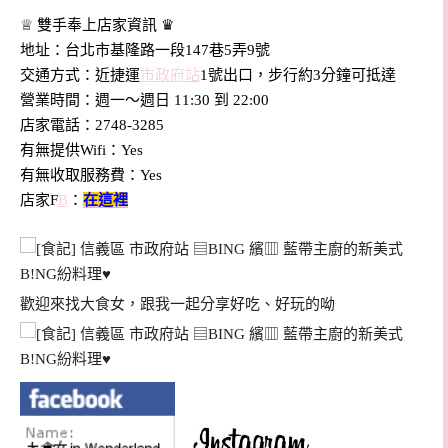
♕ 雙手奉上店家資訊 ♛
地址：台北市基隆路一段147巷5弄9號
交通方式：近捷運
市政府站
1號出口，步行約3分鐘可抵達
營業時間：週一～週日 11:30 到 22:00
店家電話：2748-3285
有無提供Wifi：Yes
有無收取服務費：Yes
店家F
B
：
在這裡
歡迎來找大食女，跟我一起分享好吃、好玩的呦