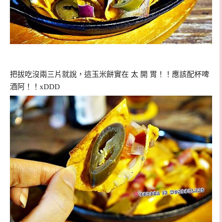
把拔吃沒兩三片就說，這玉米餅實在 太 開 胃！！應該配杯啤
酒阿！！xDDD