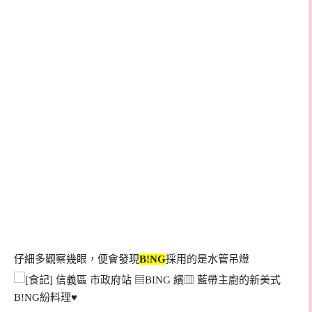
仔細多觀察幾眼，便會發現
B!NG
採用的是水管吊燈