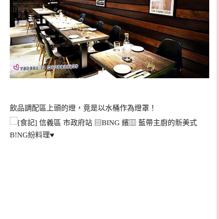
飲品調配區上頭的燈，竟是以水桶作為燈罩！