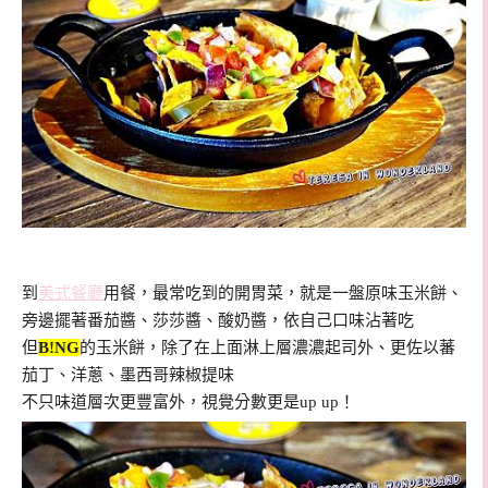
到
美式餐廳
用餐，最常吃到的開胃菜，就是一盤原味玉米餅、
旁邊擺著番茄醬、莎莎醬、酸奶醬，依自己口味沾著吃
但
B!NG
的玉米餅，除了在上面淋上層濃濃起司外、更佐以蕃
茄丁、洋蔥、墨西哥辣椒提味
不只味道層次更豐富外，視覺分數更是up up！