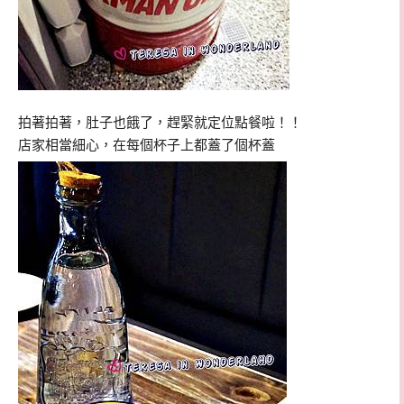
拍著拍著，肚子也餓了，趕緊就定位點餐啦！！
店家相當細心，在每個杯子上都蓋了個杯蓋