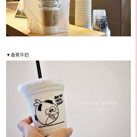
▼香蕉牛奶