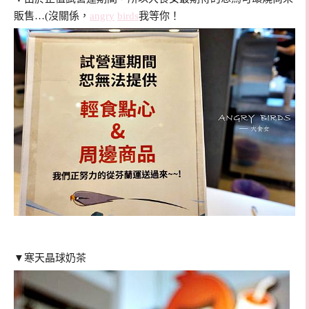
販售…(沒關係，
angry
birds
我等你！
▼寒天晶球奶茶