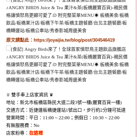
原文請點此：
https://joyaijia.tw/blog/post/304546419
♕ 雙手奉上店家資訊 ♛
地址：新北市板橋區縣民大道二段3號一樓(麗寶百貨一樓)
交通方式：近捷運板橋捷運站1號出口，步行約2分鐘可抵達
營業時間：平日：11:00 ~ 22:00；例假日：10:30 ~ 22:00
有無服務費：No
店家粉專：
在這裡