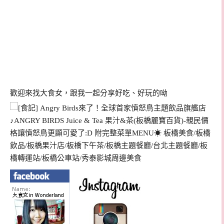
歡迎來找大食女，跟我一起分享好吃、好玩的呦