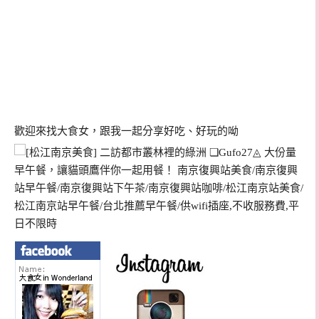
歡迎來找大食女，跟我一起分享好吃、好玩的呦