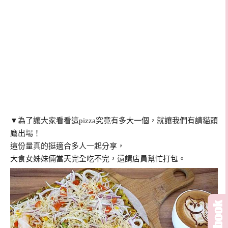
▼為了讓大家看看這pizza究竟有多大一個，就讓我們有請貓頭
鷹出場！
這份量真的挺適合多人一起分享，
大食女姊妹倆當天完全吃不完，還請店員幫忙打包。