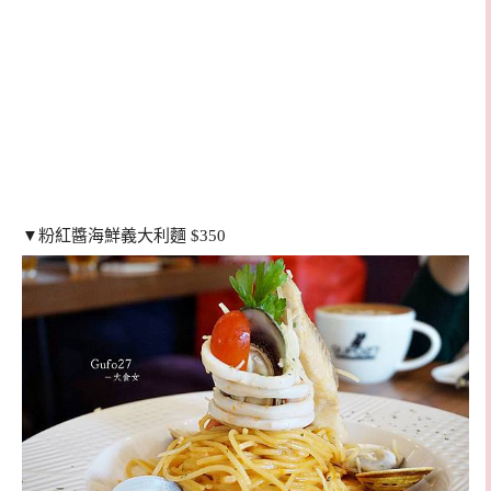
▼粉紅醬海鮮義大利麵 $350