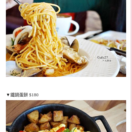
▼鐵鍋蛋餅 $180