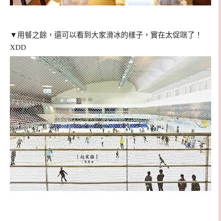
▼
用餐之餘，還可以看到大家滑冰的樣子，實在太促咪了！
XDD