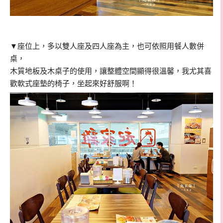
▼
座位上，多以雙人座及四人座為主，也可依照用餐人數併
桌，
木質地板及木桌子的使用，讓整體空間顯得很溫馨，我尤其喜
歡軟式座墊的椅子，坐起來好舒服啊！