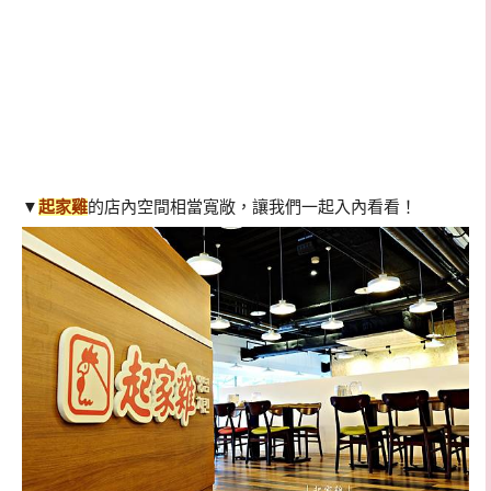
▼
起家雞
的店內空間相當寬敞，讓我們一起入內看看！