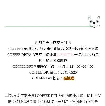
♕ 雙手奉上店家資訊 ♕
COFFEE DPT地址：台北市中正區八德路一段1號 中七B館
COFFEE DPT交通方式：從捷運
忠孝新生站
一號出口步行至
店，約五分鐘腳程
COFFEE DPT營業時間：週一～週日 12：00~20：00
COFFEE DPT電話：2341-6520
COFFEE DPT粉專：
在這裡