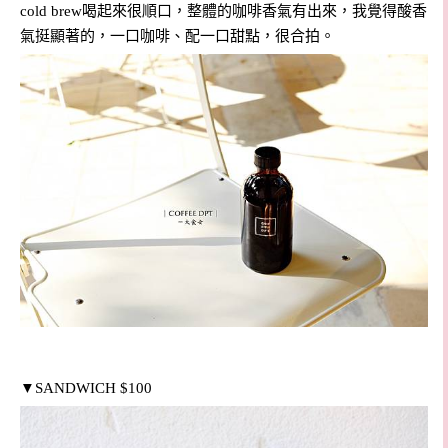
cold brew喝起來很順口，整體的咖啡香氣有出來，我覺得酸香
氣挺顯著的，一口咖啡、配一口甜點，很合拍。
▼
SANDWICH $100