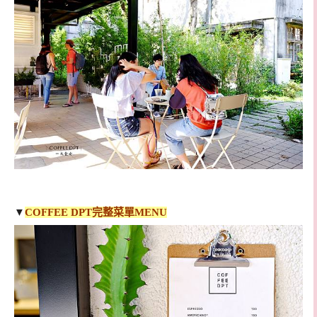
▼
COFFEE DPT完整菜單MENU