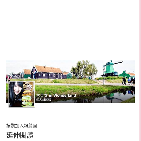
按讚加入粉絲團
延伸閱讀