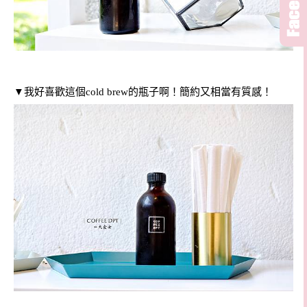
▼
我好喜歡這個cold brew的瓶子啊！簡約又相當有質感！