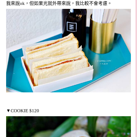
我來說ok，但如果光就外帶來說，我比較不會考慮。
▼
COOKIE $120