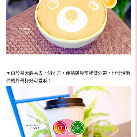
▼
由於當天趕著去下個地方，便請店員幫我做外帶，也發現他
們的外帶杯好可愛啊！