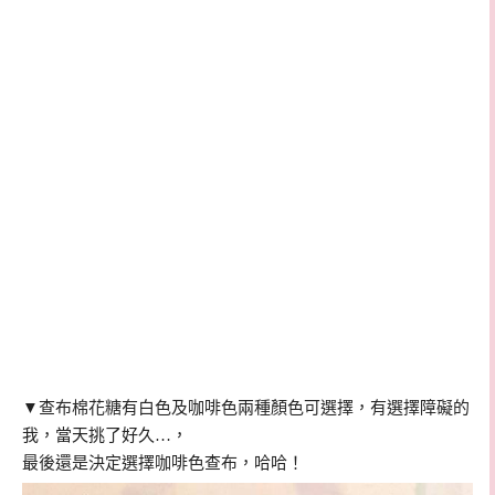
▼
查布棉花糖有白色及咖啡色兩種顏色可選擇，有選擇障礙的
我，當天挑了好久…，
最後還是決定選擇咖啡色查布，哈哈！