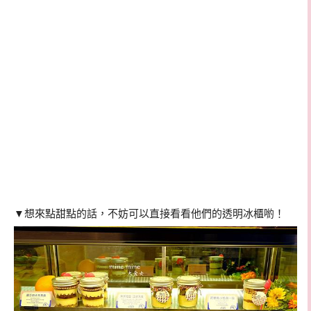
▼想來點甜點的話，不妨可以直接看看他們的透明冰櫃喲！