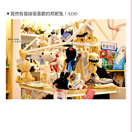
▼竟然有我妹很喜歡的邦妮兔！XDD