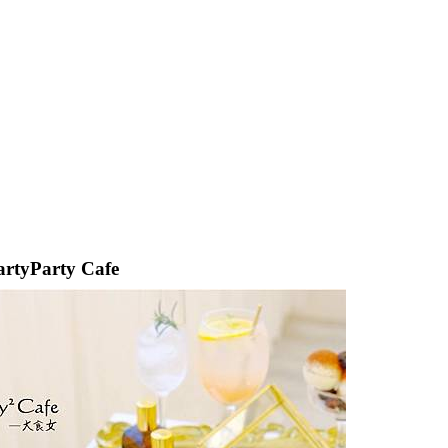
artyParty Cafe