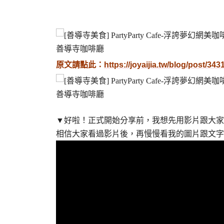
原文請點此：
https://joyaijia.tw/blog/post/34
▼
好啦！正式開始分享前，我想先用影片跟大家
相信大家看過影片後，再慢慢看我的圖片跟文字分