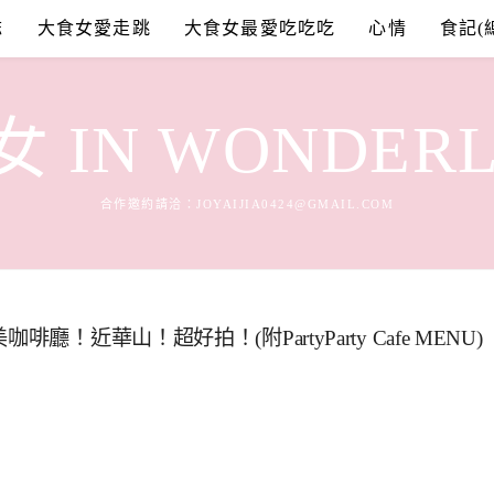
誌
大食女愛走跳
大食女最愛吃吃吃
心情
食記(
 IN WONDER
合作邀約請洽：
JOYAIJIA0424@GMAIL.COM
網美咖啡廳！近華山！超好拍！(附PartyParty Cafe MENU)