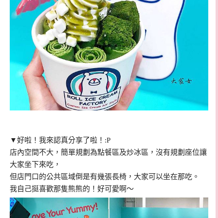
▼好啦！我來認真分享了啦！:P
店內空間不大，簡單規劃為點餐區及炒冰區，沒有規劃座位讓
大家坐下來吃，
但店門口的公共區域倒是有幾張長椅，大家可以坐在那吃。
我自己挺喜歡那隻熊熊的！好可愛啊～