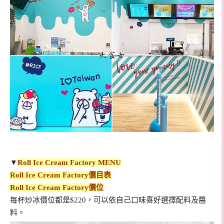
▼
Roll Ice Cream Factory MENU
Roll Ice Cream Factory價目表
Roll Ice Cream Factory價位
每杯炒冰價位都是$220，可以依自己口味喜好選擇配料及醬
料。