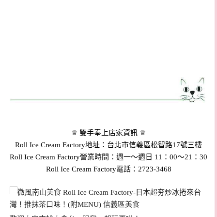
♕ 雙手奉上店家資訊 ♕
Roll Ice Cream Factory地址：台北市信義區松智路17號三樓
Roll Ice Cream Factory
營業時間：週一～週日 11：00～21：30
Roll Ice Cream Factory
電話：2723-3468