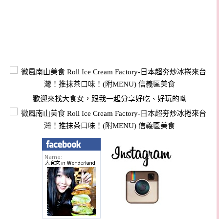
歡迎來找大食女，跟我一起分享好吃、好玩的呦