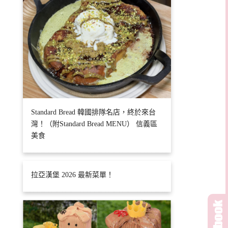
Standard Bread 韓國排隊名店，終於來台
灣！（附Standard Bread MENU） 信義區
美食
拉亞漢堡 2026 最新菜單！