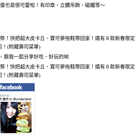
蛋也是很可愛啦！有印章、立體吊飾、磁鐵等～
，跟我一起分享好吃、好玩的呦