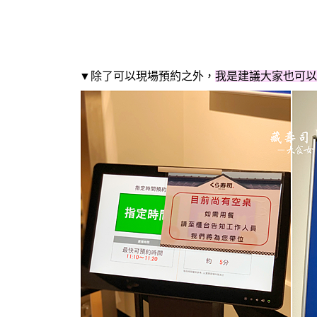
▼
除了可以現場預約之外，
我是建議大家也可以