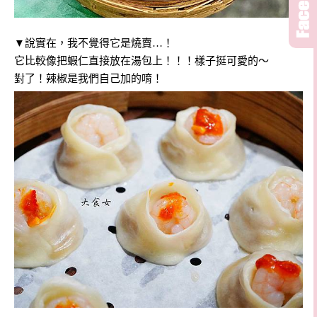
▼說實在，我不覺得它是燒賣…！
它比較像把蝦仁直接放在湯包上！！！樣子挺可愛的～
對了！辣椒是我們自己加的唷！