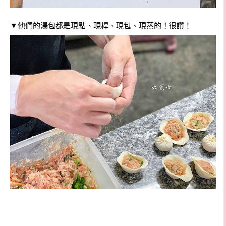
▼他們的湯包都是現點、現桿、現包、現蒸的！很讚！