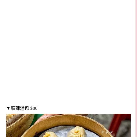
▼麻辣湯包 $80