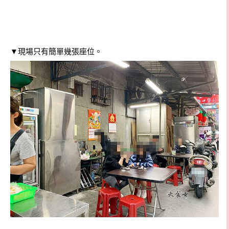
▼現場只有簡單幾張座位。