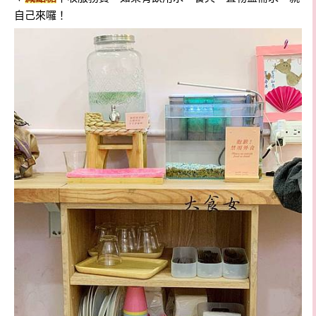
自己來囉！