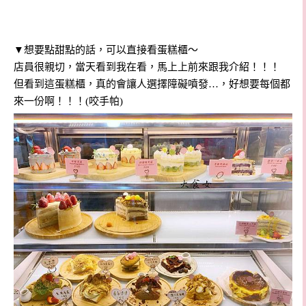
▼想要點甜點的話，可以直接看蛋糕櫃～
店員很親切，當天看到我在看，馬上上前來跟我介紹！！！
但看到這蛋糕櫃，真的會讓人選擇障礙噴發…，好想要每個都
來一份啊！！！(咬手帕)