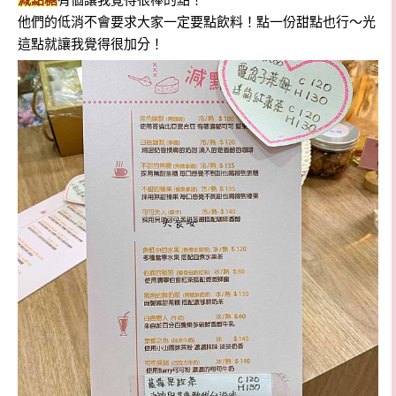
他們的低消不會要求大家一定要點飲料！點一份甜點也行～光
這點就讓我覺得很加分！