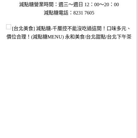
減點糖營業時間：週三～週日 12：00～20：00
減點糖電話：8231 7605