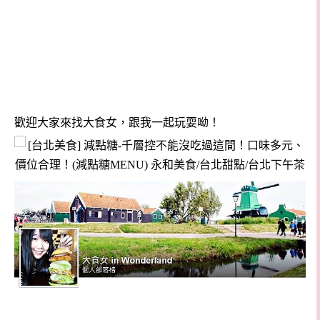
歡迎大家來找大食女，跟我一起玩耍呦！