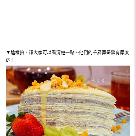
▼這樣拍，讓大家可以看清楚一點～他們的千層算是蠻有厚度
的！