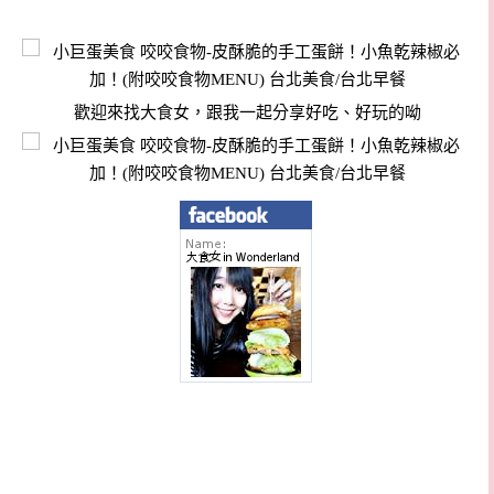
歡迎來找大食女，跟我一起分享好吃、好玩的呦