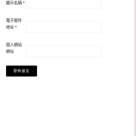
顯示名稱
*
電子郵件
地址
*
個人網站
網址