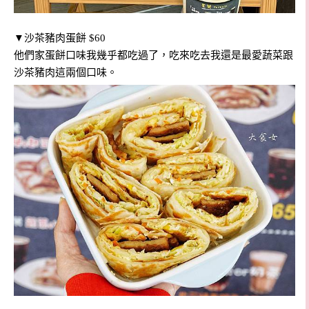
▼沙茶豬肉蛋餅 $60
他們家蛋餅口味我幾乎都吃過了，吃來吃去我還是最愛蔬菜跟
沙茶豬肉這兩個口味。