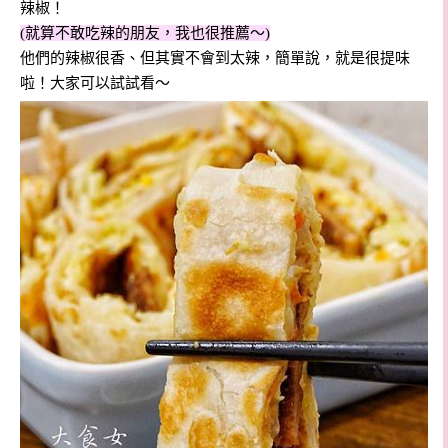
辣椒！
(就算不敢吃辣的朋友，我也很推薦～)
他們的辣椒很香、但其實不會到太辣，簡單說，就是很提味
啦！大家可以試試看～