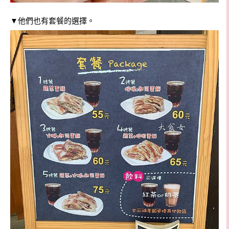
▼他們也有套餐的選擇。