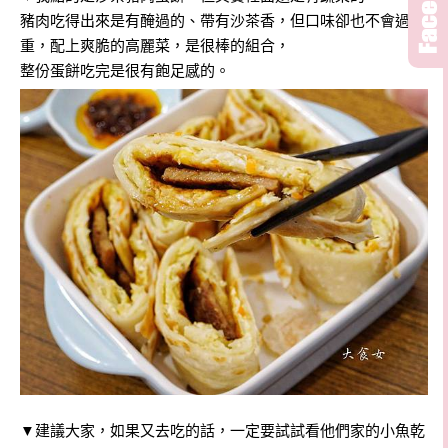
豬肉吃得出來是有醃過的、帶有沙茶香，但口味卻也不會過
重，配上爽脆的高麗菜，是很棒的組合，
整份蛋餅吃完是很有飽足感的。
▼建議大家，如果又去吃的話，一定要試試看他們家的小魚乾