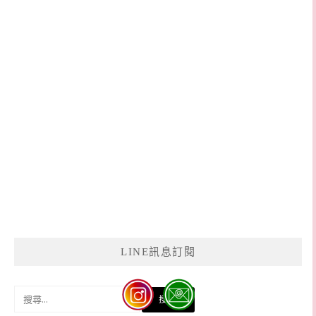
LINE訊息訂閱
搜
尋