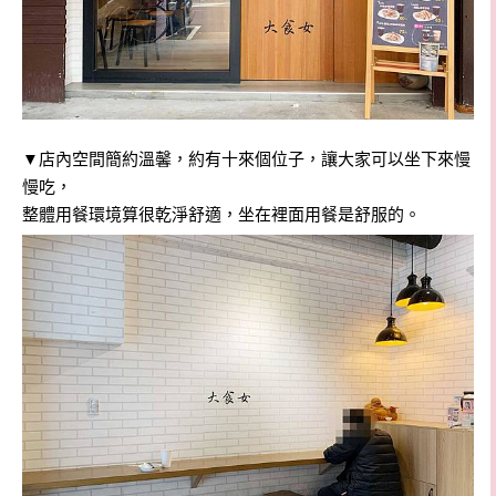
▼店內空間簡約溫馨，約有十來個位子，讓大家可以坐下來慢
慢吃，
整體用餐環境算很乾淨舒適，坐在裡面用餐是舒服的。