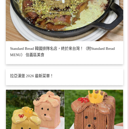
Standard Bread 韓國排隊名店，終於來台灣！（附Standard Bread
MENU） 信義區美食
拉亞漢堡 2026 最新菜單！