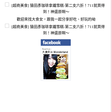
歡迎來找大食女，跟我一起分享好吃、好玩的呦