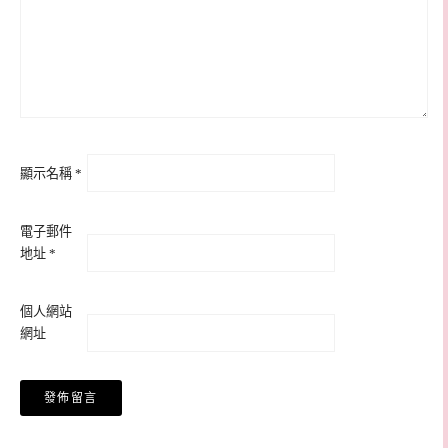
顯示名稱
*
電子郵件
地址
*
個人網站
網址