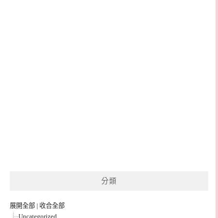
分類
展開全部
|
收合全部
Uncategorized