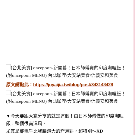
原文請點此：
https://joyaijia.tw/blog/post/343148428
▼今天要跟大家分享的就是這個！由日本師傅做的印度咖哩
飯，整個很南洋風，
尤其是那幾乎比我臉還大的炸薄餅，超特別～XD