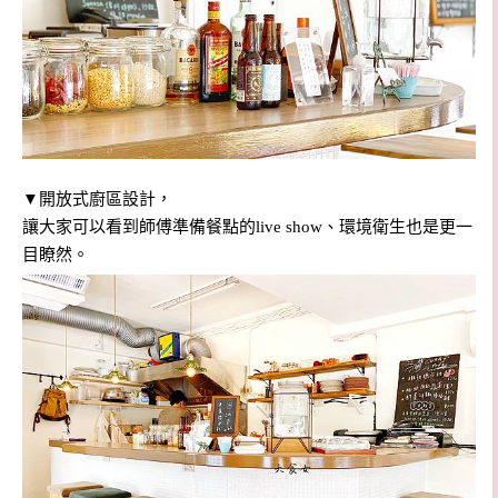
▼開放式廚區設計，
讓大家可以看到師傅準備餐點的live show、環境衛生也是更一
目瞭然。