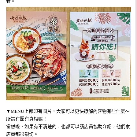
看。
▼MENU上都印有圖片，大家可以更快瞭解內容物有些什麼～
所謂有圖有真相嘛！
當然啦，如果有不清楚的，也都可以請店員協助介紹，他們家
店員都很親切。