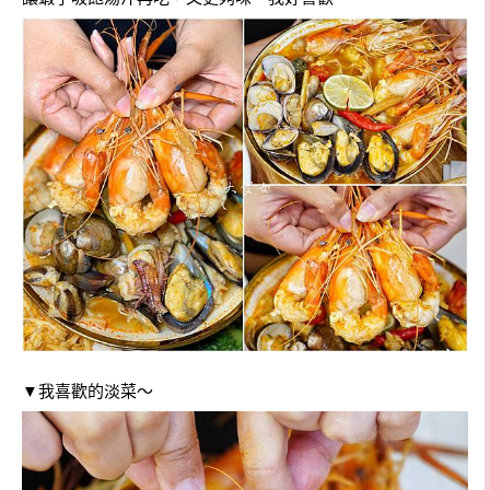
▼我喜歡的淡菜～