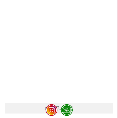
LINE訊息訂閱