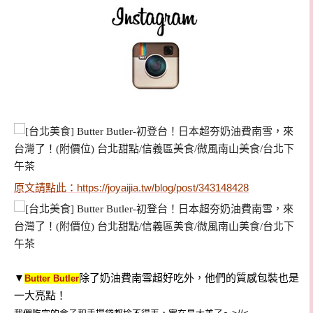
原文請點此：
https://joyaijia.tw/blog/post/343148428
▼
除了奶油費南雪超好吃外，他們的質感包裝也是
Butter Butler
一大亮點！