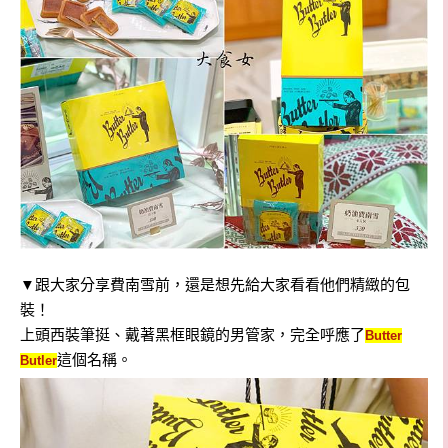
▼跟大家分享費南雪前，還是想先給大家看看他們精緻的包
裝！
上頭西裝筆挺、戴著黑框眼鏡的男管家，完全呼應了
Butter
這個名稱。
Butler