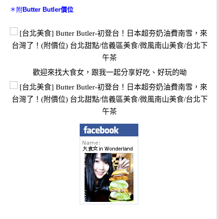
＊附
Butter Butler價位
歡迎來找大食女，跟我一起分享好吃、好玩的呦