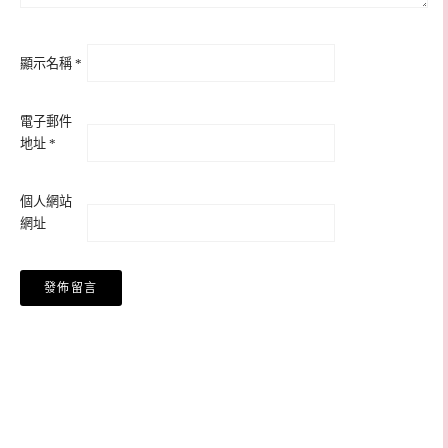
顯示名稱
*
電子郵件
地址
*
個人網站
網址