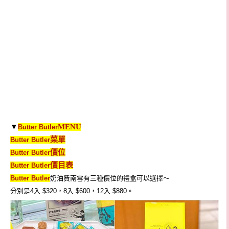
▼
MENU
Butter Butler
菜單
Butter Butler
價位
Butter Butler
價目表
Butter Butler
Butter Butler
奶油費南雪有三種價位的禮盒可以選擇～
分別是4入 $320，8入 $600，12入 $880。