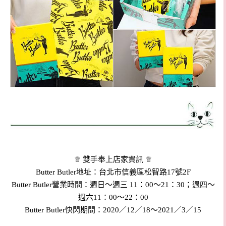
♕ 雙手奉上店家資訊 ♕
Butter Butler地址：台北市信義區松智路17號2F
Butter Butler營業時間：週日～週三 11：00～21：30；週四～
週六11：00～22：00
Butter Butler快閃期間：2020／12／18～2021／3／15