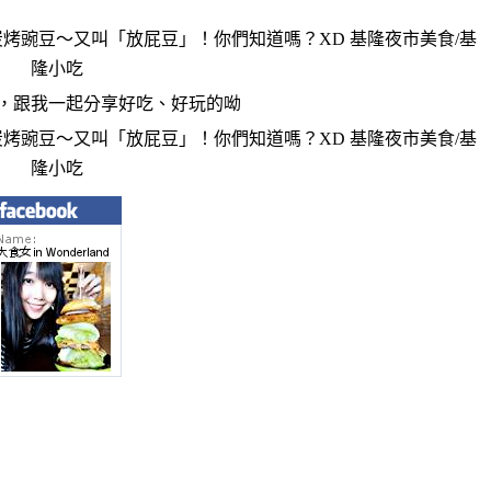
，跟我一起分享好吃、好玩的呦