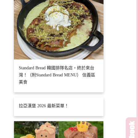
Standard Bread 韓國排隊名店，終於來台
灣！（附Standard Bread MENU） 信義區
美食
拉亞漢堡 2026 最新菜單！