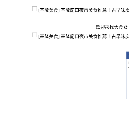
歡迎來找大食女