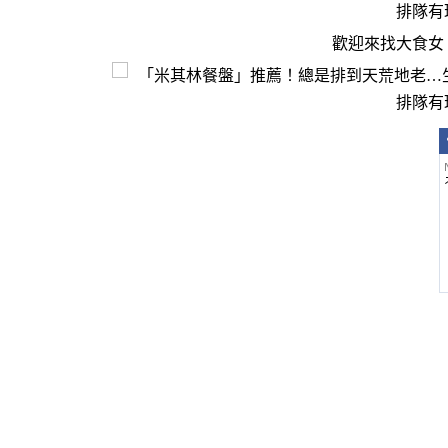
歡迎來找大食女