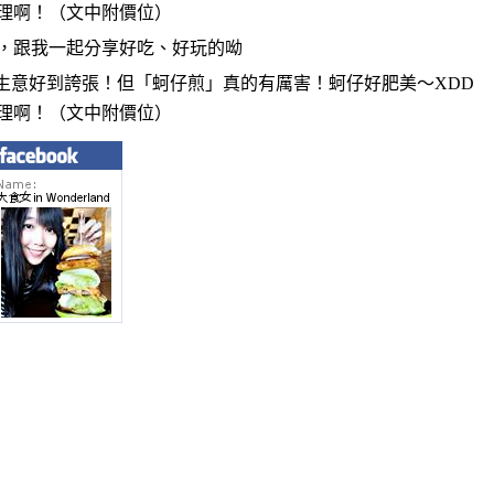
，跟我一起分享好吃、好玩的呦