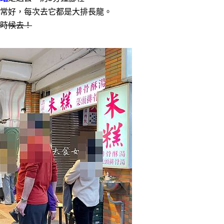
常好，每次去它都是大排長龍。
時候去！