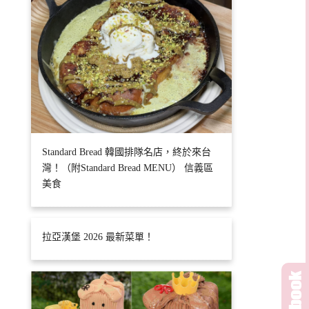
Standard Bread 韓國排隊名店，終於來台
灣！（附Standard Bread MENU） 信義區
美食
拉亞漢堡 2026 最新菜單！