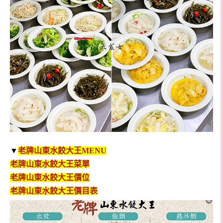
▼
老牌山東水餃大王MENU
老牌山東水餃大王菜單
老牌山東水餃大王價位
老牌山東水餃大王價目表