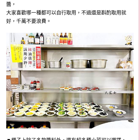
醬，
大家喜歡哪一種都可以自行取用，不過還是斟酌取用就
好，千萬不要浪費。