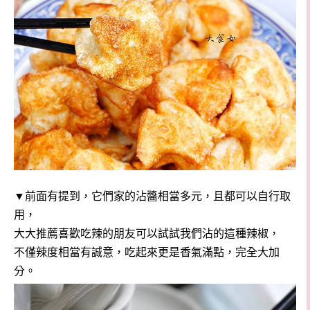
▼前面有提到，它們家的沾醬相當多元，且都可以自行取
用，
大大推薦喜歡吃辣的朋友可以試試我們沾的這種辣椒，
不僅辣度相當有誠意，吃起來更是香氣滿點，完全大加
分。