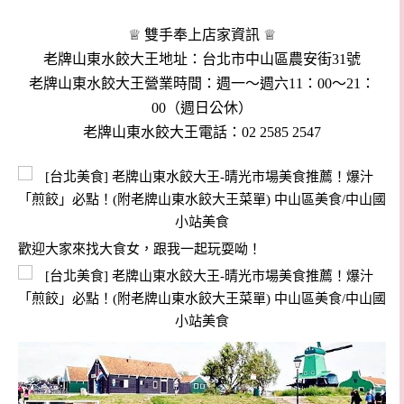
♕ 雙手奉上店家資訊 ♕
老牌山東水餃大王地址：台北市中山區農安街31號
老牌山東水餃大王營業時間：週一～週六11：00～21：
00（週日公休）
老牌山東水餃大王電話：02 2585 2547
歡迎大家來找大食女，跟我一起玩耍呦！