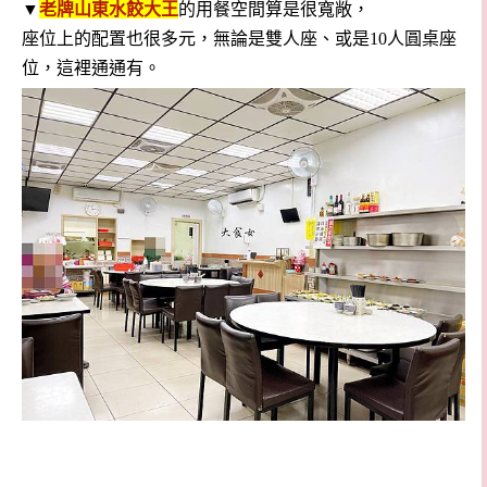
▼
老牌山東水餃大王
的用餐空間算是很寬敞，
座位上的配置也很多元，無論是雙人座、或是10人圓桌座
位，這裡通通有。