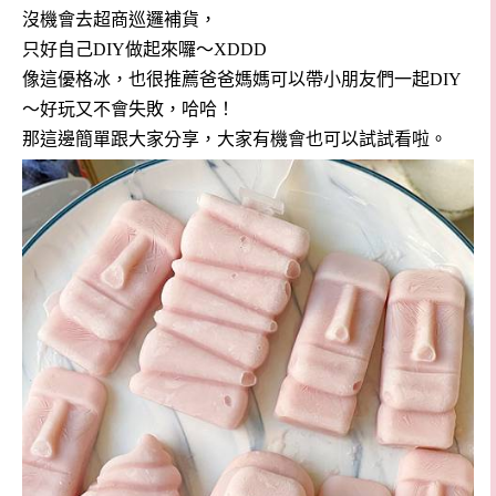
沒機會去超商巡邏補貨，
只好自己DIY做起來囉～XDDD
像這優格冰，也很推薦爸爸媽媽可以帶小朋友們一起DIY
～好玩又不會失敗，哈哈！
那這邊簡單跟大家分享，大家有機會也可以試試看啦。