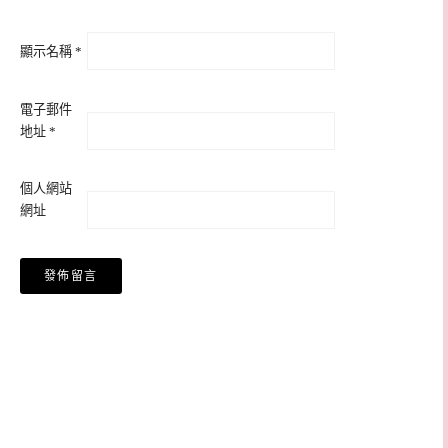
顯示名稱
*
電子郵件
地址
*
個人網站
網址