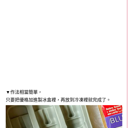
▼作法相當簡單，
只要把優格加進製冰盒裡，再放到冷凍裡就完成了。