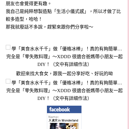
朋友也會覺得更有趣。
我自己是純粹想製造點「生活小儀式感」，所以才做了比
較多造型，哈哈！
那我就廢話不多說，趕緊來跟你們分享啦～
歡迎來找大食女，跟我一起分享好吃、好玩的呦