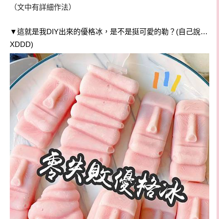
▼這就是我DIY出來的優格冰，是不是挺可愛的勒？(自己說…
XDDD)