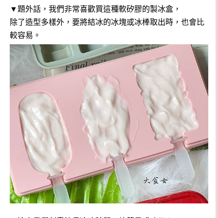
▼題外話，我們非常喜歡買這種軟矽膠的製冰盒，
除了造型多樣外，要將結冰的冰塊或冰棒取出時，也會比
較容易。